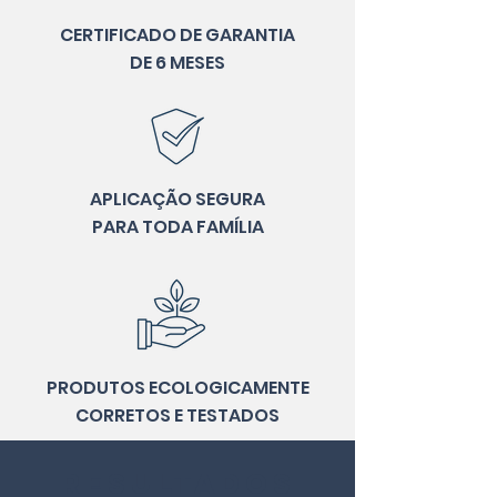
CERTIFICADO DE GARANTIA
DE 6 MESES
APLICAÇÃO SEGURA
PARA TODA FAMÍLIA
PRODUTOS ECOLOGICAMENTE
CORRETOS E TESTADOS
RESULTADOS