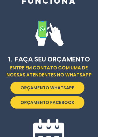
FUNCIONA
1. FAÇA SEU ORÇAMENTO
ENTRE EM CONTATO COM UMA DE
NOSSAS ATENDENTES NO WHATSAPP
ORÇAMENTO WHATSAPP
ORÇAMENTO FACEBOOK