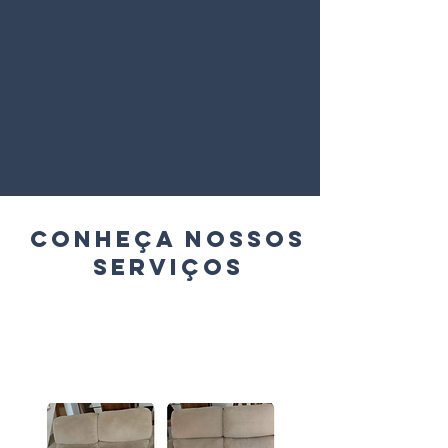
CONHEÇA NOSSOS
SERVIÇOS
Limpeza de
Sofá