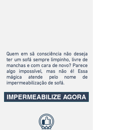
Quem em sã consciência não deseja
ter um sofá sempre limpinho, livre de
manchas e com cara de novo? Parece
algo impossível, mas não é! Essa
mágica atende pelo nome de
impermeabilização de sofá.
IMPERMEABILIZE AGORA