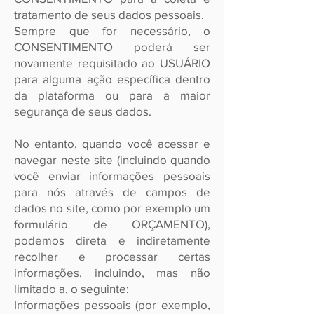
tratamento de seus dados pessoais.
Sempre que for necessário, o
CONSENTIMENTO poderá ser
novamente requisitado ao USUÁRIO
para alguma ação específica dentro
da plataforma ou para a maior
segurança de seus dados.
No entanto, quando você acessar e
navegar neste site (incluindo quando
você enviar informações pessoais
para nós através de campos de
dados no site, como por exemplo um
formulário de ORÇAMENTO),
podemos direta e indiretamente
recolher e processar certas
informações, incluindo, mas não
limitado a, o seguinte:
Informações pessoais (por exemplo,