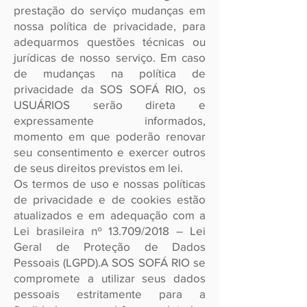
prestação do serviço mudanças em
nossa política de privacidade, para
adequarmos questões técnicas ou
jurídicas de nosso serviço. Em caso
de mudanças na política de
privacidade da SOS SOFÁ RIO, os
USUÁRIOS serão direta e
expressamente informados,
momento em que poderão renovar
seu consentimento e exercer outros
de seus direitos previstos em lei.
Os termos de uso e nossas políticas
de privacidade e de cookies estão
atualizados e em adequação com a
Lei brasileira nº 13.709/2018 – Lei
Geral de Proteção de Dados
Pessoais (LGPD).A SOS SOFÁ RIO se
compromete a utilizar seus dados
pessoais estritamente para a