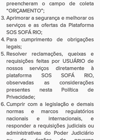
preencheram o campo de coleta
“ORÇAMENTO”;
Aprimorar a segurança e melhorar os
serviços e as ofertas da Plataforma
SOS SOFÁ RIO;
Para cumprimento de obrigações
legais;
Resolver reclamações, queixas e
requisições feitas por USUÁRIO de
nossos serviços diretamente à
plataforma SOS SOFÁ RIO,
observadas as considerações
presentes nesta Política de
Privacidade;
Cumprir com a legislação e demais
normas e marcos regulatórios
nacionais e internacionais, e
responder a requisições judiciais ou
administrativas do Poder Judiciário
ou de órgãos do governo