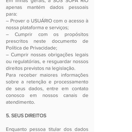
Em linhas gerais, a SOS SOFÁ RIO
apenas mantém dados pessoais
para:
– Prover o USUÁRIO com o acesso à
nossa plataforma e serviços;
– Cumprir com os propósitos
prescritos neste documento de
Política de Privacidade;
– Cumprir nossas obrigações legais
ou regulatórias, e resguardar nossos
direitos previstos na legislação.
Para receber maiores informações
sobre a retenção e processamento
de seus dados, entre em contato
conosco em nossos canais de
atendimento.
5. SEUS DIREITOS
Enquanto pessoa titular dos dados