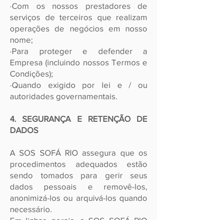
∙Com os nossos prestadores de
serviços de terceiros que realizam
operações de negócios em nosso
nome;
∙Para proteger e defender a
Empresa (incluindo nossos Termos e
Condições);
∙Quando exigido por lei e / ou
autoridades governamentais.
4. SEGURANÇA E RETENÇÃO DE
DADOS
A SOS SOFÁ RIO assegura que os
procedimentos adequados estão
sendo tomados para gerir seus
dados pessoais e removê-los,
anonimizá-los ou arquivá-los quando
necessário.