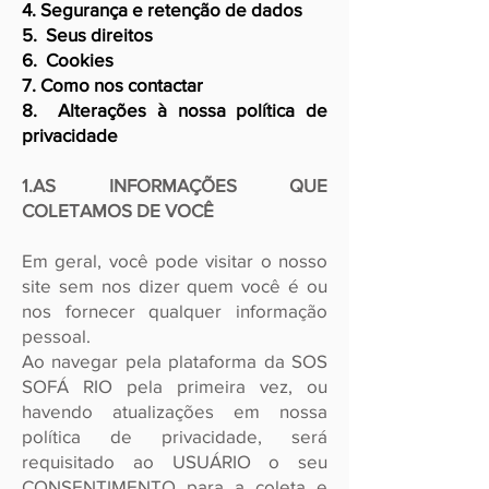
4. Segurança e retenção de dados
5. Seus direitos
6. Cookies
7. Como nos contactar
8. Alterações à nossa política de
privacidade
1.AS INFORMAÇÕES QUE
COLETAMOS DE VOCÊ
Em geral, você pode visitar o nosso
site sem nos dizer quem você é ou
nos fornecer qualquer informação
pessoal.
Ao navegar pela plataforma da SOS
SOFÁ RIO pela primeira vez, ou
havendo atualizações em nossa
política de privacidade, será
requisitado ao USUÁRIO o seu
CONSENTIMENTO para a coleta e