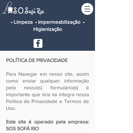
• Limpeza • Impermeabilização •
Higienização
POLÍTICA DE PRIVACIDADE
Para Navegar em nosso site, assim
como enviar qualquer informação
pelo nosso(s) formulário(s) é
importante que leia na íntegra nossa
Política de Privacidade e Termos de
Uso.
Este site é operado pela empresa:
SOS SOFÁ RIO