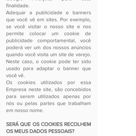
finalidade
.
Adequar a publicidade e banners
que você vê em sites. Por exemplo,
se você visitar o nosso site e nos
permite colocar um cookie de
publicidade comportamental, você
poderá ver um dos nossos anúncios
quando você visita um site de varejo.
Neste caso, o cookie pode ter sido
usado para adaptar o banner que
você vê.
Os cookies utilizados por essa
Empresa neste site, são concebidos
para serem utilizados apenas por
nós ou pelas partes que trabalham
em nosso nome.
SERÁ QUE OS COOKIES RECOLHEM
OS MEUS DADOS PESSOAIS?