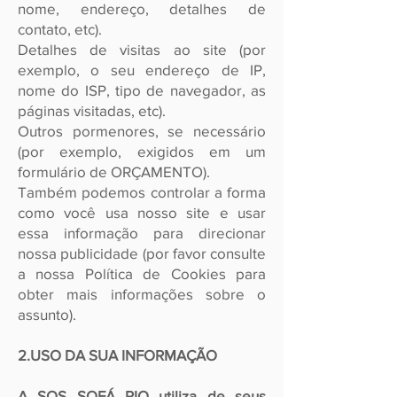
nome, endereço, detalhes de
contato, etc).
Detalhes de visitas ao site (por
exemplo, o seu endereço de IP,
nome do ISP, tipo de navegador, as
páginas visitadas, etc).
Outros pormenores, se necessário
(por exemplo, exigidos em um
formulário de ORÇAMENTO).
Também podemos controlar a forma
como você usa nosso site e usar
essa informação para direcionar
nossa publicidade (por favor consulte
a nossa Política de Cookies para
obter mais informações sobre o
assunto).
2.USO DA SUA INFORMAÇÃO
A SOS SOFÁ RIO utiliza de seus