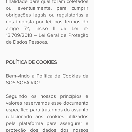
finalidade para qual foram coletados
ou, eventualmente, para cumprir
obrigações legais ou regulatórias a
nós imposta por lei, nos termos do
artigo 7º, inciso II da Lei nº
13.709/2018 – Lei Geral de Proteção
de Dados Pessoas.
POLÍTICA DE COOKIES
Bem-vindo à Política de Cookies da
SOS SOFÁ RIO!
Seguindo os nossos princípios e
valores reservamos esse documento
específico para tratarmos do assunto
relacionado aos cookies utilizados
pela plataforma para assegurar a
proteção dos dados dos nossos