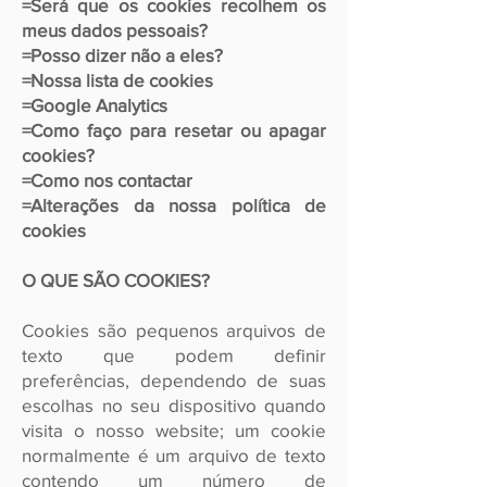
=Será que os cookies recolhem os
meus dados pessoais?
=Posso dizer não a eles?
=Nossa lista de cookies
=Google Analytics
=Como faço para resetar ou apagar
cookies?
=Como nos contactar
=Alterações da nossa política de
cookies
O QUE SÃO COOKIES?
Cookies são pequenos arquivos de
texto que podem definir
preferências, dependendo de suas
escolhas no seu dispositivo quando
visita o nosso website; um cookie
normalmente é um arquivo de texto
contendo um número de