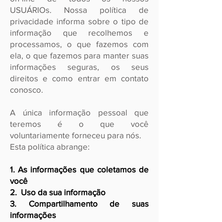
USUÁRIOs. Nossa política de
privacidade informa sobre o tipo de
informação que recolhemos e
processamos, o que fazemos com
ela, o que fazemos para manter suas
informações seguras, os seus
direitos e como entrar em contato
conosco.
A única informação pessoal que
teremos é o que você
voluntariamente forneceu para nós.
Esta política abrange:
1. As informações que coletamos de
você
2. Uso da sua informação
3. Compartilhamento de suas
informações