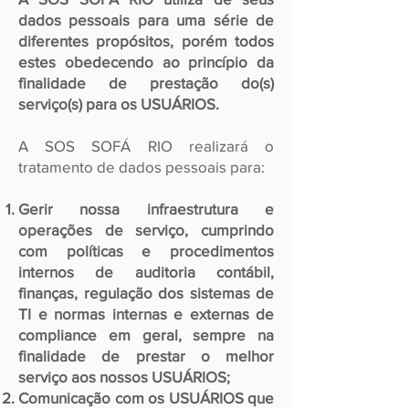
dados pessoais para uma série de
diferentes propósitos, porém todos
estes obedecendo ao princípio da
finalidade de prestação do(s)
serviço(s) para os USUÁRIOS.
A SOS SOFÁ RIO realizará o
tratamento de dados pessoais para:
Gerir nossa infraestrutura e
operações de serviço, cumprindo
com políticas e procedimentos
internos de auditoria contábil,
finanças, regulação dos sistemas de
TI e normas internas e externas de
compliance em geral, sempre na
finalidade de prestar o melhor
serviço aos nossos USUÁRIOS;
Comunicação com os USUÁRIOS que