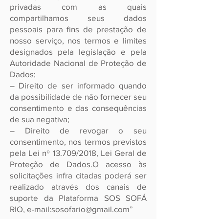
privadas com as quais
compartilhamos seus dados
pessoais para fins de prestação de
nosso serviço, nos termos e limites
designados pela legislação e pela
Autoridade Nacional de Proteção de
Dados;
– Direito de ser informado quando
da possibilidade de não fornecer seu
consentimento e das consequências
de sua negativa;
– Direito de revogar o seu
consentimento, nos termos previstos
pela Lei nº 13.709/2018, Lei Geral de
Proteção de Dados.O acesso às
solicitações infra citadas poderá ser
realizado através dos canais de
suporte da Plataforma SOS SOFÁ
RIO, e-mail:
sosofario@gmail.com
”