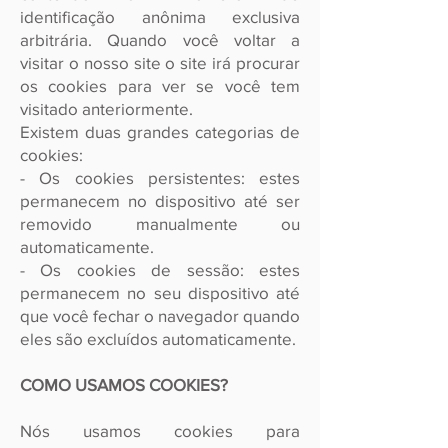
identificação anônima exclusiva
arbitrária. Quando você voltar a
visitar o nosso site o site irá procurar
os cookies para ver se você tem
visitado anteriormente.
Existem duas grandes categorias de
cookies:
- Os cookies persistentes: estes
permanecem no dispositivo até ser
removido manualmente ou
automaticamente.
- Os cookies de sessão: estes
permanecem no seu dispositivo até
que você fechar o navegador quando
eles são excluídos automaticamente.
COMO USAMOS COOKIES?
Nós usamos cookies para