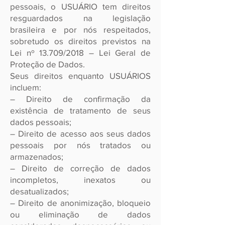
pessoais, o USUÁRIO tem direitos
resguardados na legislação
brasileira e por nós respeitados,
sobretudo os direitos previstos na
Lei nº 13.709/2018 – Lei Geral de
Proteção de Dados.
Seus direitos enquanto USUÁRIOS
incluem:
– Direito de confirmação da
existência de tratamento de seus
dados pessoais;
– Direito de acesso aos seus dados
pessoais por nós tratados ou
armazenados;
– Direito de correção de dados
incompletos, inexatos ou
desatualizados;
– Direito de anonimização, bloqueio
ou eliminação de dados