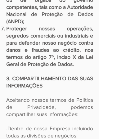
competentes, tais como a Autoridade
Nacional de Proteção de Dados
(ANPD);
Proteger nossas operações,
segredos comerciais ou industriais e
para defender nosso negócio contra
danos e
fraudes ao crédito, nos
termos do artigo 7º, inciso X da Lei
Geral de Proteção de Dados.
3. COMPARTILHAMENTO DAS SUAS
INFORMAÇÕES
Aceitando nossos termos de Política
de Privacidade, podemos
compartilhar suas informações:
∙Dentro de nossa Empresa incluindo
todas as divisões de negócios;