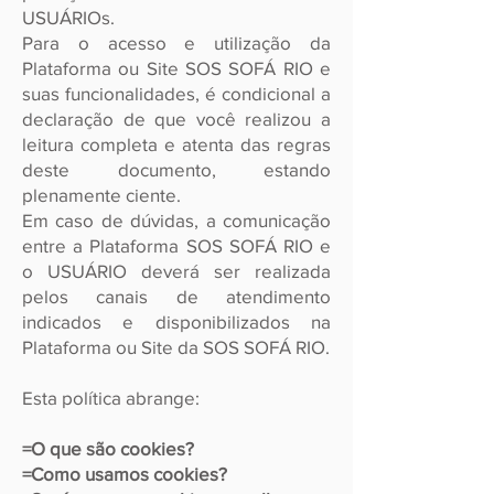
USUÁRIOs.
Para o acesso e utilização da
Plataforma ou Site SOS SOFÁ RIO e
suas funcionalidades, é condicional a
declaração de que você realizou a
leitura completa e atenta das regras
deste documento, estando
plenamente ciente.
Em caso de dúvidas, a comunicação
entre a Plataforma SOS SOFÁ RIO e
o USUÁRIO deverá ser realizada
pelos canais de atendimento
indicados e disponibilizados na
Plataforma ou Site da SOS SOFÁ RIO.
Esta política abrange:
=O que são cookies?
=Como usamos cookies?