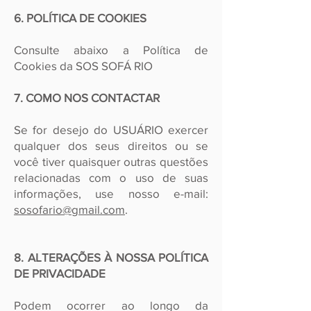
6. POLÍTICA DE COOKIES
Consulte abaixo a Política de
Cookies da SOS SOFÁ RIO
7. COMO NOS CONTACTAR
Se for desejo do USUÁRIO exercer
qualquer dos seus direitos ou se
você tiver quaisquer outras questões
relacionadas com o uso de suas
informações, use nosso e-mail:
sosofario@gmail.com
.
8. ALTERAÇÕES À NOSSA POLÍTICA
DE PRIVACIDADE
Podem ocorrer ao longo da