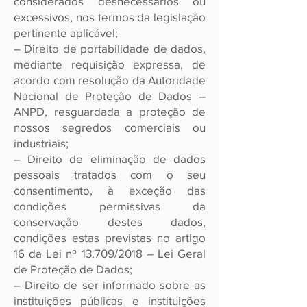
considerados desnecessários ou
excessivos, nos termos da legislação
pertinente aplicável;
– Direito de portabilidade de dados,
mediante requisição expressa, de
acordo com resolução da Autoridade
Nacional de Proteção de Dados –
ANPD, resguardada a proteção de
nossos segredos comerciais ou
industriais;
– Direito de eliminação de dados
pessoais tratados com o seu
consentimento, à exceção das
condições permissivas da
conservação destes dados,
condições estas previstas no artigo
16 da Lei nº 13.709/2018 – Lei Geral
de Proteção de Dados;
– Direito de ser informado sobre as
instituições públicas e instituições