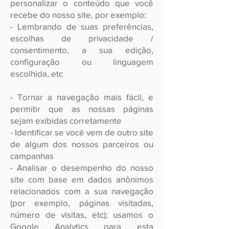
personalizar o conteúdo que você
recebe do nosso site, por exemplo:
- Lembrando de suas preferências,
escolhas de privacidade /
consentimento, a sua edição,
configuração ou linguagem
escolhida, etc
- Tornar a navegação mais fácil, e
permitir que as nossas páginas
sejam exibidas corretamente
- Identificar se você vem de outro site
de algum dos nossos parceiros ou
campanhas
- Analisar o desempenho do nosso
site com base em dados anônimos
relacionados com a sua navegação
(por exemplo, páginas visitadas,
número de visitas, etc); usamos o
Google Analytics para esta