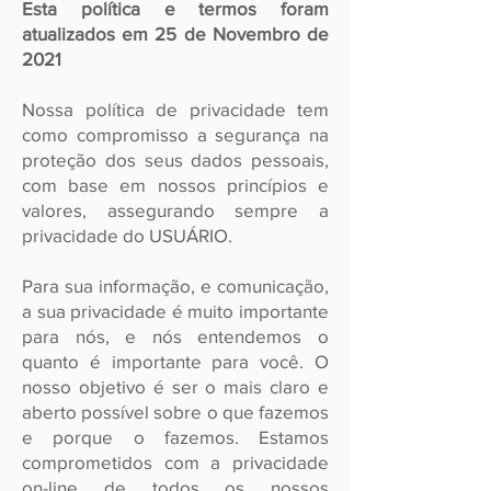
Esta política e termos foram
atualizados em 25 de Novembro de
2021
Nossa política de privacidade tem
como compromisso a segurança na
proteção dos seus dados pessoais,
com base em nossos princípios e
valores, assegurando sempre a
privacidade do USUÁRIO.
Para sua informação, e comunicação,
a sua privacidade é muito importante
para nós, e nós entendemos o
quanto é importante para você. O
nosso objetivo é ser o mais claro e
aberto possível sobre o que fazemos
e porque o fazemos. Estamos
comprometidos com a privacidade
on-line de todos os nossos